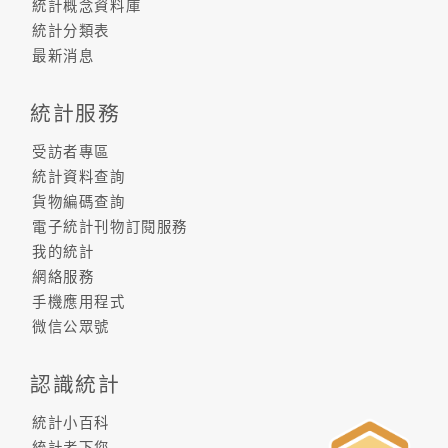
統計概念資料庫
統計分類表
最新消息
統計服務
受訪者專區
統計資料查詢
貨物編碼查詢
電子統計刊物訂閱服務
我的統計
網絡服務
手機應用程式
微信公眾號
認識統計
統計小百科
統計考下您