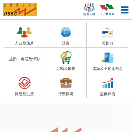
社會
人口及住戶
勞動力
旅遊、會展及博彩
建築及不動產交易
分銷及價格
貿易及投資
行業概況
國民經濟