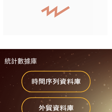
統計數據庫