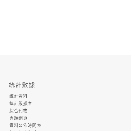
統計數據
統計資料
統計數據庫
綜合刊物
專題網頁
資料公佈時間表