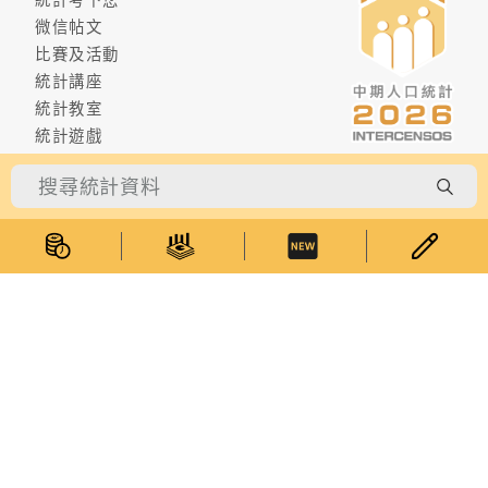
微信帖文
比賽及活動
統計講座
統計教室
統計遊戲
關於我們
統計暨普查局介紹
澳門資料統計體系
統計諮詢委員會
相關法例
服務承諾
採購資訊
招聘
聯絡我們