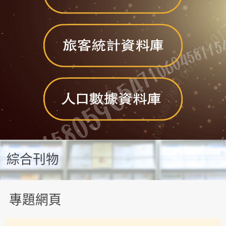
綜合刊物
專題網頁