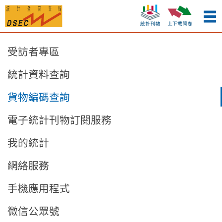
受訪者專區
統計資料查詢
貨物編碼查詢
電子統計刊物訂閱服務
我的統計
網絡服務
手機應用程式
微信公眾號