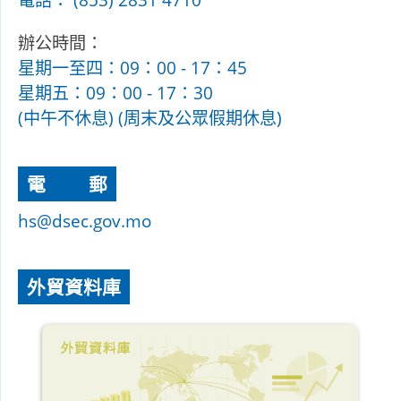
辦公時間：
星期一至四：09：00 - 17：45
星期五：09：00 - 17：30
(中午不休息) (周末及公眾假期休息)
電
郵
hs@dsec.gov.mo
外貿資料庫