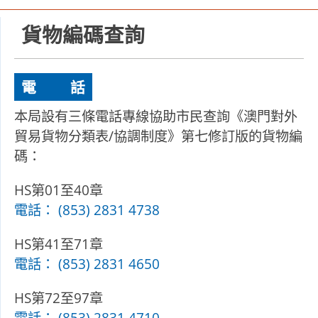
貨物編碼查詢
電
話
本局設有三條電話專線協助市民查詢《澳門對外
貿易貨物分類表/協調制度》第七修訂版的貨物編
碼：
HS第01至40章
電話：
(853) 2831 4738
HS第41至71章
電話：
(853) 2831 4650
HS第72至97章
電話：
(853) 2831 4710